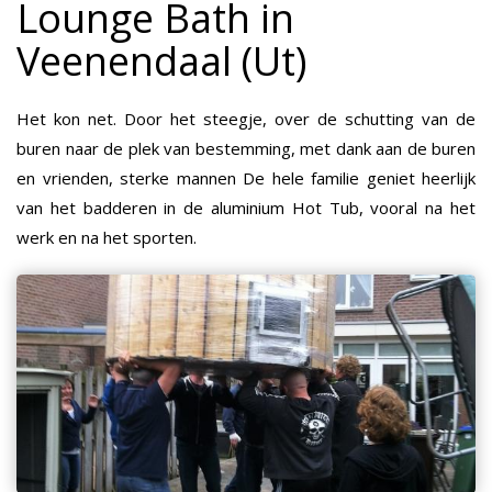
Lounge Bath in
Veenendaal (Ut)
Het kon net. Door het steegje, over de schutting van de
buren naar de plek van bestemming, met dank aan de buren
en vrienden, sterke mannen De hele familie geniet heerlijk
van het badderen in de aluminium Hot Tub, vooral na het
werk en na het sporten.