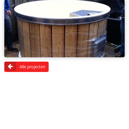
Alle projecten