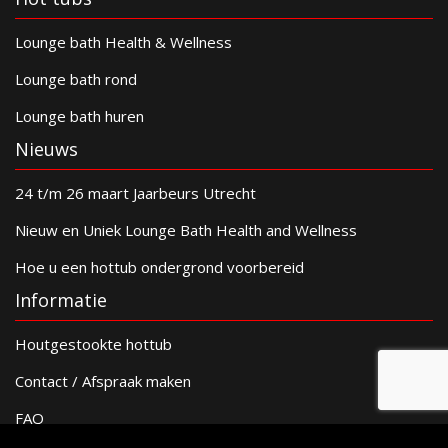
Lounge bath Health & Wellness
Lounge bath rond
Lounge bath huren
Nieuws
24 t/m 26 maart Jaarbeurs Utrecht
Nieuw en Uniek Lounge Bath Health and Wellness
Hoe u een hottub ondergrond voorbereid
Informatie
Houtgestookte hottub
Contact / Afspraak maken
FAQ