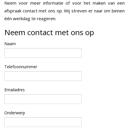
Neem voor meer informatie of voor het maken van een
afspraak contact met ons op. Wij streven er naar om binnen
één werkdag te reageren.
Neem contact met ons op
Naam
Telefoonnummer
Emailadres
Onderwerp