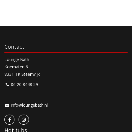
Contact
Lounge Bath
Koematen 6
8331 TK Steenwijk
06 20 8448 59
info@loungebath.nl
Hot tubs