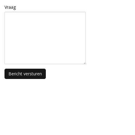
Vraag
Bericht versturen