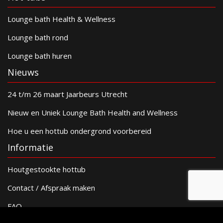
Lounge bath Health & Wellness
Lounge bath rond
Lounge bath huren
Nieuws
24 t/m 26 maart Jaarbeurs Utrecht
Nieuw en Uniek Lounge Bath Health and Wellness
Hoe u een hottub ondergrond voorbereid
Informatie
Houtgestookte hottub
Contact / Afspraak maken
FAQ