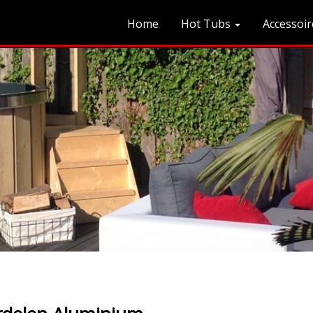
Home
Hot Tubs
Accessoir