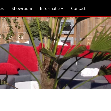
es
Showroom
Informatie
Contact