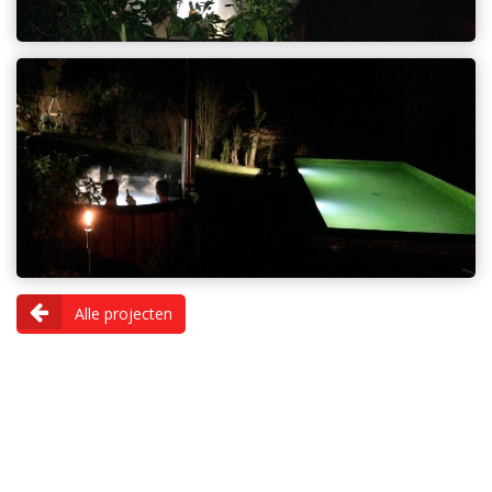
Alle projecten