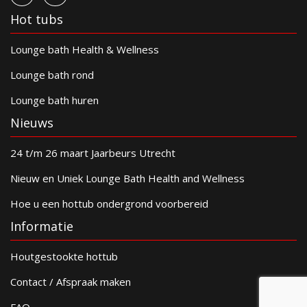
Hot tubs
Lounge bath Health & Wellness
Lounge bath rond
Lounge bath huren
Nieuws
24 t/m 26 maart Jaarbeurs Utrecht
Nieuw en Uniek Lounge Bath Health and Wellness
Hoe u een hottub ondergrond voorbereid
Informatie
Houtgestookte hottub
Contact / Afspraak maken
FAQ