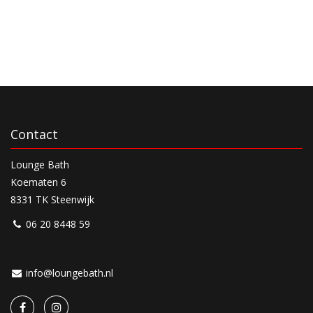
Contact
Lounge Bath
Koematen 6
8331 TK Steenwijk
06 20 8448 59
info@loungebath.nl