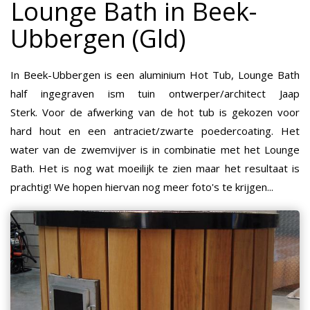
Lounge Bath in Beek-
Ubbergen (Gld)
In Beek-Ubbergen is een aluminium Hot Tub, Lounge Bath
half ingegraven ism tuin ontwerper/architect Jaap
Sterk. Voor de afwerking van de hot tub is gekozen voor
hard hout en een antraciet/zwarte poedercoating. Het
water van de zwemvijver is in combinatie met het Lounge
Bath. Het is nog wat moeilijk te zien maar het resultaat is
prachtig! We hopen hiervan nog meer foto's te krijgen...