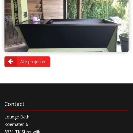
Alle projecten
Contact
Lounge Bath
Koematen 6
8331 TK Steenwijk