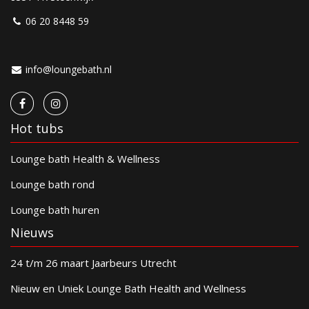
06 20 8448 59
info@loungebath.nl
Hot tubs
Lounge bath Health & Wellness
Lounge bath rond
Lounge bath huren
Nieuws
24 t/m 26 maart Jaarbeurs Utrecht
Nieuw en Uniek Lounge Bath Health and Wellness