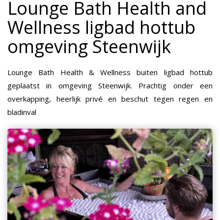
Lounge Bath Health and
Wellness ligbad hottub
omgeving Steenwijk
Lounge Bath Health & Wellness buiten ligbad hottub
geplaatst in omgeving Steenwijk. Prachtig onder een
overkapping, heerlijk privé en beschut tegen regen en
bladinval