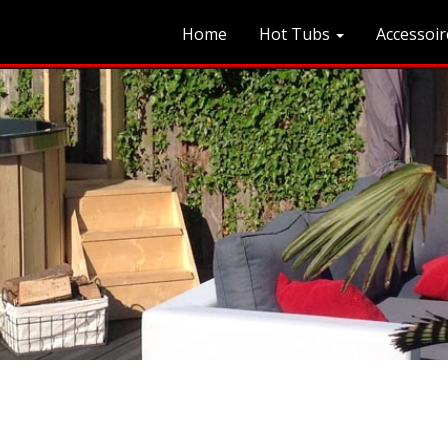
Home
Hot Tubs
Accessoir