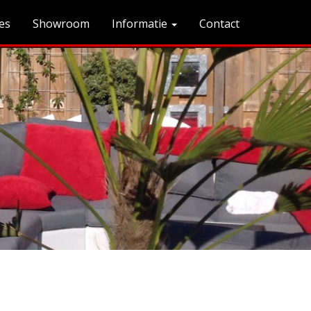
es
Showroom
Informatie
Contact