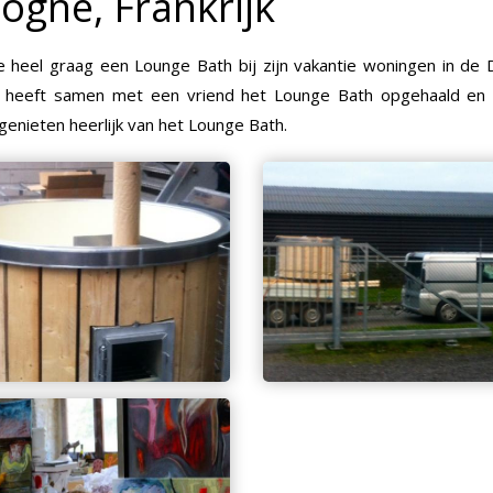
ogne, Frankrijk
 heel graag een Lounge Bath bij zijn vakantie woningen in de
rthijn heeft samen met een vriend het Lounge Bath opgehaald 
n genieten heerlijk van het Lounge Bath.