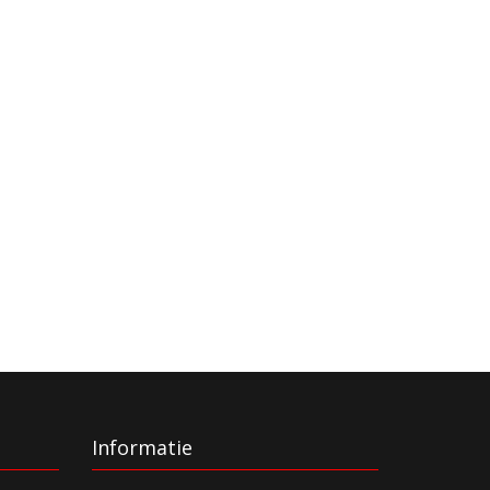
Informatie