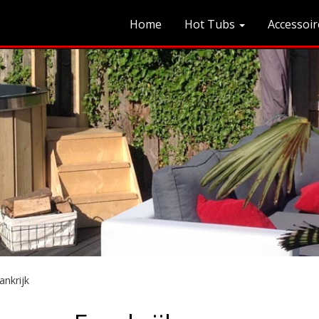
Home
Hot Tubs
Accessoir
ankrijk