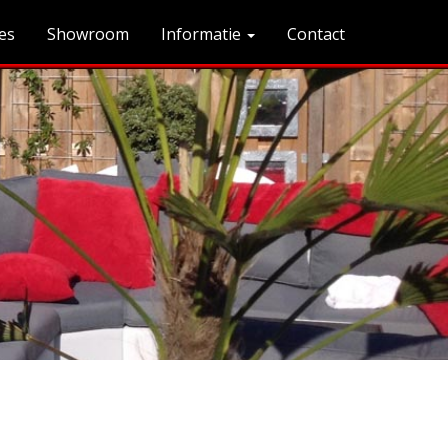
es
Showroom
Informatie
Contact